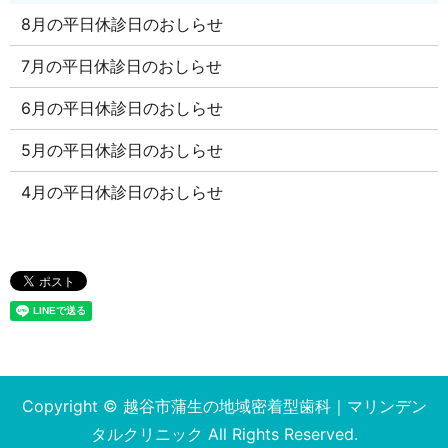
8月の平日休診日のおしらせ
7月の平日休診日のおしらせ
6月の平日休診日のおしらせ
5月の平日休診日のおしらせ
4月の平日休診日のおしらせ
Copyright © 越谷市蒲生の地域密着型歯科｜マリンデン
タルクリニック All Rights Reserved.