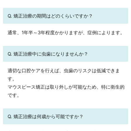
Q. 矯正治療の期間はどのくらいですか？
通常、1年半～3年程度かかりますが、症例によります。
Q. 矯正治療中に虫歯になりませんか？
適切な口腔ケアを行えば、虫歯のリスクは低減できま
す。
マウスピース矯正は取り外しが可能なため、特に衛生的
です。
Q. 矯正治療は何歳から可能ですか？