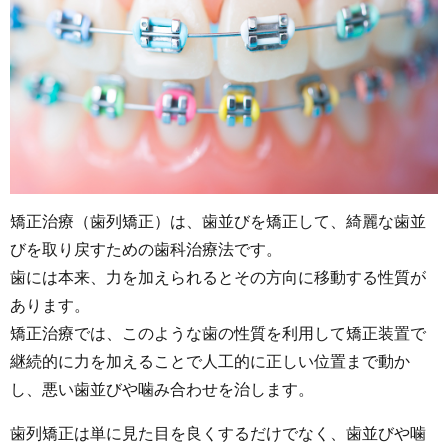
矯正治療（歯列矯正）は、歯並びを矯正して、綺麗な歯並
びを取り戻すための歯科治療法です。
歯には本来、力を加えられるとその方向に移動する性質が
あります。
矯正治療では、このような歯の性質を利用して矯正装置で
継続的に力を加えることで人工的に正しい位置まで動か
し、悪い歯並びや噛み合わせを治します。
歯列矯正は単に見た目を良くするだけでなく、歯並びや噛