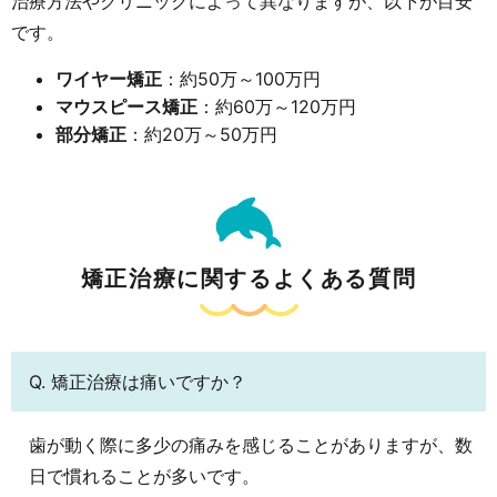
治療方法やクリニックによって異なりますが、以下が目安
です。
ワイヤー矯正
：約50万～100万円
マウスピース矯正
：約60万～120万円
部分矯正
：約20万～50万円
矯正治療に関するよくある質問
Q. 矯正治療は痛いですか？
歯が動く際に多少の痛みを感じることがありますが、数
日で慣れることが多いです。