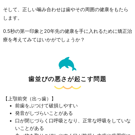
そして、正しい噛み合わせは歯やその周囲の健康をもたら
します。
0.5秒の第一印象と20年先の健康を手に入れるために矯正治
療を考えてみてはいかがでしょうか？
歯並びの悪さが起こす問題
【上顎前突（出っ歯）】
前歯をぶつけて破損しやすい
発音がしづらいことがある
口が閉じづらく口呼吸となり、正常な呼吸をしていな
いことがある