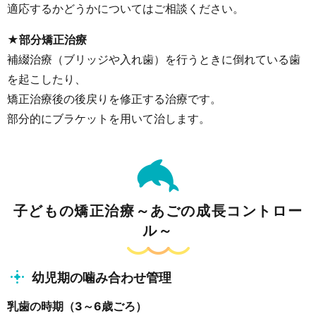
適応するかどうかについてはご相談ください。
★部分矯正治療
補綴治療（ブリッジや入れ歯）を行うときに倒れている歯
を起こしたり、
矯正治療後の後戻りを修正する治療です。
部分的にブラケットを用いて治します。
子どもの矯正治療～あごの成長コントロー
ル～
幼児期の噛み合わせ管理
乳歯の時期（3～6歳ごろ）