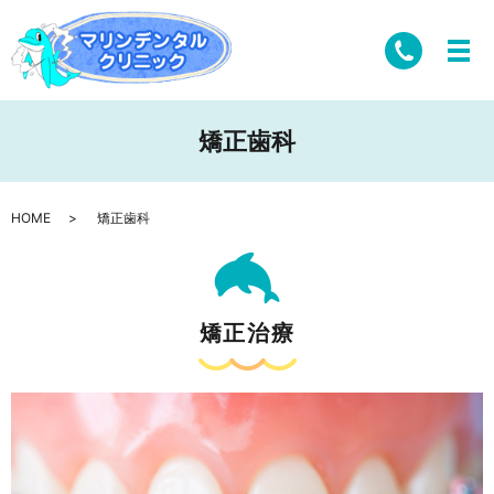
矯正歯科
HOME
矯正歯科
矯正治療