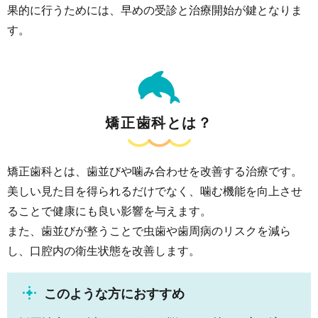
果的に行うためには、早めの受診と治療開始が鍵となりま
す。
矯正歯科とは？
矯正歯科とは、歯並びや噛み合わせを改善する治療です。
美しい見た目を得られるだけでなく、噛む機能を向上させ
ることで健康にも良い影響を与えます。
また、歯並びが整うことで虫歯や歯周病のリスクを減ら
し、口腔内の衛生状態を改善します。
このような方におすすめ