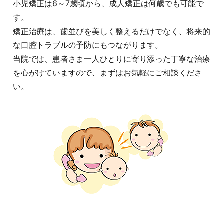
小児矯正は6～7歳頃から、成人矯正は何歳でも可能で
す。
矯正治療は、歯並びを美しく整えるだけでなく、将来的
な口腔トラブルの予防にもつながります。
当院では、患者さま一人ひとりに寄り添った丁寧な治療
を心がけていますので、まずはお気軽にご相談くださ
い。