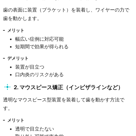
歯の表面に装置（ブラケット）を装着し、ワイヤーの力で
歯を動かします。
メリット
幅広い症例に対応可能
短期間で効果が得られる
デメリット
装置が目立つ
口内炎のリスクがある
2. マウスピース矯正（インビザラインなど）
透明なマウスピース型装置を装着して歯を動かす方法で
す。
メリット
透明で目立たない