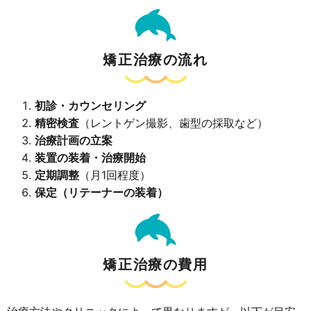
矯正治療の流れ
初診・カウンセリング
精密検査
（レントゲン撮影、歯型の採取など）
治療計画の立案
装置の装着・治療開始
定期調整
（月1回程度）
保定（リテーナーの装着）
矯正治療の費用