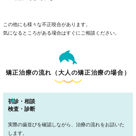
この他にも様々な不正咬合があります。
気になるところがある場合はすぐにご相談ください。
矯正治療の流れ（大人の矯正治療の場合）
初診・相談
検査・診断
実際の歯並びを確認しながら、治療の流れをお話いた
します。