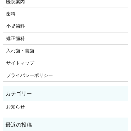
医院案内
歯科
小児歯科
矯正歯科
入れ歯・義歯
サイトマップ
プライバシーポリシー
お知らせ