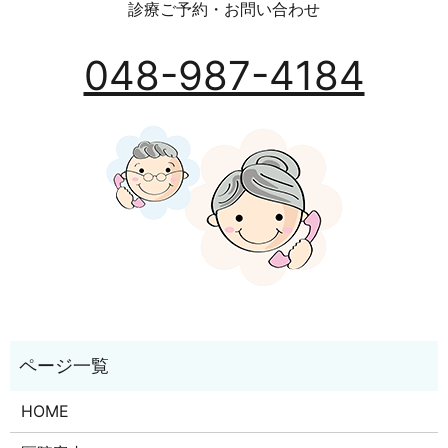
診療ご予約・お問い合わせ
048-987-4184
HOME