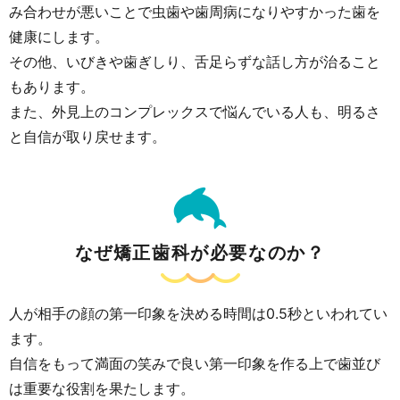
み合わせが悪いことで虫歯や歯周病になりやすかった歯を
健康にします。
その他、いびきや歯ぎしり、舌足らずな話し方が治ること
もあります。
また、外見上のコンプレックスで悩んでいる人も、明るさ
と自信が取り戻せます。
なぜ矯正歯科が必要なのか？
人が相手の顔の第一印象を決める時間は0.5秒といわれてい
ます。
自信をもって満面の笑みで良い第一印象を作る上で歯並び
は重要な役割を果たします。