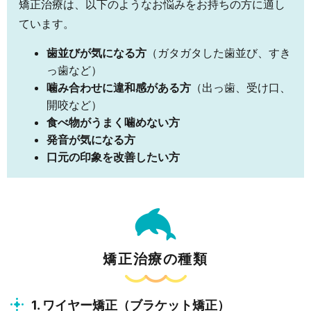
矯正治療は、以下のようなお悩みをお持ちの方に適し
ています。
歯並びが気になる方
（ガタガタした歯並び、すき
っ歯など）
噛み合わせに違和感がある方
（出っ歯、受け口、
開咬など）
食べ物がうまく噛めない方
発音が気になる方
口元の印象を改善したい方
矯正治療の種類
1. ワイヤー矯正（ブラケット矯正）