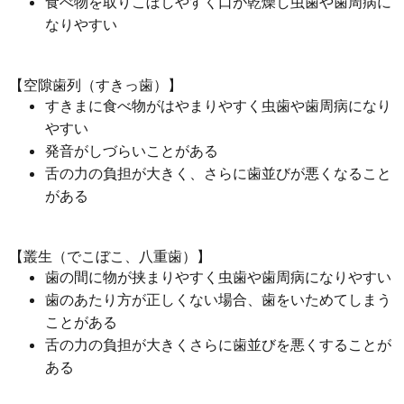
食べ物を取りこぼしやすく口が乾燥し虫歯や歯周病に
なりやすい
【空隙歯列（すきっ歯）】
すきまに食べ物がはやまりやすく虫歯や歯周病になり
やすい
発音がしづらいことがある
舌の力の負担が大きく、さらに歯並びが悪くなること
がある
【叢生（でこぼこ、八重歯）】
歯の間に物が挟まりやすく虫歯や歯周病になりやすい
歯のあたり方が正しくない場合、歯をいためてしまう
ことがある
舌の力の負担が大きくさらに歯並びを悪くすることが
ある