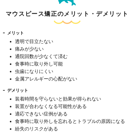
マウスピース矯正のメリット・デメリット
メリット
透明で目立たない
痛みが少ない
通院回数が少なくて済む
食事時に取り外し可能
虫歯になりにくい
金属アレルギーの心配がない
デメリット
装着時間を守らないと効果が得られない
装置が合わなくなる可能性がある
適応できない症例がある
食事時に取り外しを忘れるとトラブルの原因になる
紛失のリスクがある