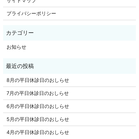
サイトマップ
プライバシーポリシー
お知らせ
8月の平日休診日のおしらせ
7月の平日休診日のおしらせ
6月の平日休診日のおしらせ
5月の平日休診日のおしらせ
4月の平日休診日のおしらせ