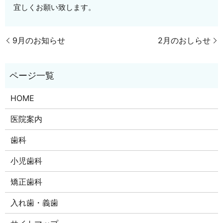
宜しくお願い致します。
9月のお知らせ
2月のおしらせ
HOME
医院案内
歯科
小児歯科
矯正歯科
入れ歯・義歯