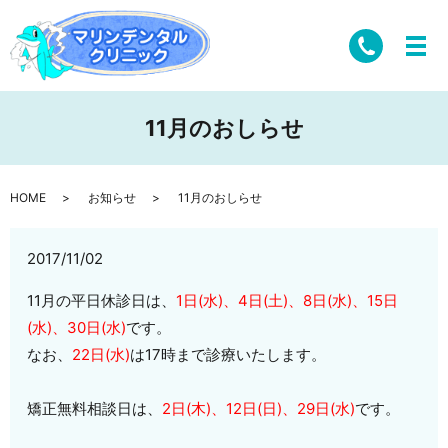
11月のおしらせ
HOME
お知らせ
11月のおしらせ
2017/11/02
11月の平日休診日は、
1日(水)、4日(土)、8日(水)、15日
(水)、30日(水)
です。
なお、
22日(水)
は17時まで診療いたします。
矯正無料相談日は、
2日(木)、12日(日)、29日(水)
です。