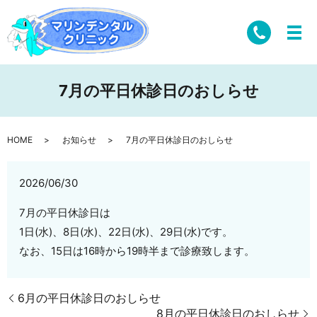
7月の平日休診日のおしらせ
HOME
お知らせ
7月の平日休診日のおしらせ
2026/06/30
7月の平日休診日は
1日(水)、8日(水)、22日(水)、29日(水)です。
なお、15日は16時から19時半まで診療致します。
6月の平日休診日のおしらせ
8月の平日休診日のおしらせ