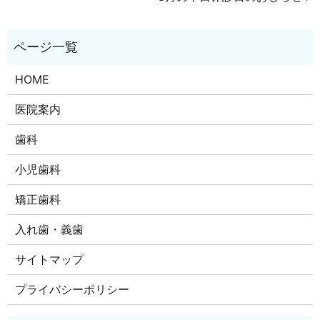
HOME
医院案内
歯科
小児歯科
矯正歯科
入れ歯・義歯
サイトマップ
プライバシーポリシー