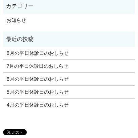
お知らせ
8月の平日休診日のおしらせ
7月の平日休診日のおしらせ
6月の平日休診日のおしらせ
5月の平日休診日のおしらせ
4月の平日休診日のおしらせ